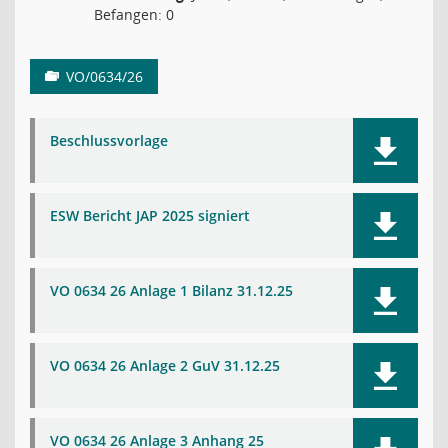
Befangen: 0
VO/0634/26
Beschlussvorlage
ESW Bericht JAP 2025 signiert
VO 0634 26 Anlage 1 Bilanz 31.12.25
VO 0634 26 Anlage 2 GuV 31.12.25
VO 0634 26 Anlage 3 Anhang 25