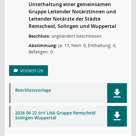
Unterhaltung einer gemeinsamen
Gruppe Leitender Notärztinnen und
Leitender Notärzte der Städte
Remscheid, Solingen und Wuppertal
Beschluss:
ungeändert beschlossen
Abstimmung:
Ja: 17, Nein: 0, Enthaltung: 0,
Befangen: 0
VO/0651/26
Beschlussvorlage
2026 06 22 örV LNA Gruppe Remscheid
Solingen Wuppertal