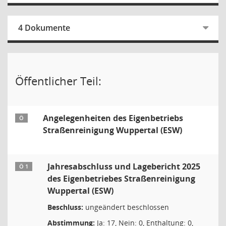
4 Dokumente
Öffentlicher Teil:
Angelegenheiten des Eigenbetriebs
Ö
Straßenreinigung Wuppertal (ESW)
Jahresabschluss und Lagebericht 2025
Ö 1
des Eigenbetriebes Straßenreinigung
Wuppertal (ESW)
Beschluss:
ungeändert beschlossen
Abstimmung:
Ja: 17, Nein: 0, Enthaltung: 0,