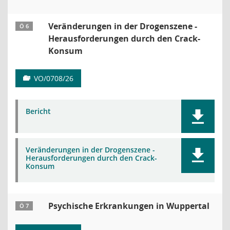
Veränderungen in der Drogenszene -
Ö 6
Herausforderungen durch den Crack-
Konsum
VO/0708/26
Bericht
Veränderungen in der Drogenszene -
Herausforderungen durch den Crack-
Konsum
Psychische Erkrankungen in Wuppertal
Ö 7