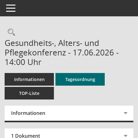
Toggle navigation
Rechercheauswahl
Gesundheits-, Alters- und
Pflegekonferenz - 17.06.2026 -
14:00 Uhr
Informationen
Tagesordnung
TOP-Liste
Informationen
1 Dokument