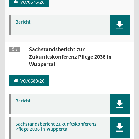
VO/0676/26
Bericht
Sachstandsbericht zur
Ö 8
Zukunftskonferenz Pflege 2036 in
Wuppertal
VO/0689/26
Bericht
Sachstandsbericht Zukunftskonferenz
Pflege 2036 in Wuppertal