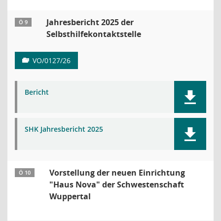
Jahresbericht 2025 der
Ö 9
Selbsthilfekontaktstelle
VO/0127/26
Bericht
SHK Jahresbericht 2025
Vorstellung der neuen Einrichtung
Ö 10
"Haus Nova" der Schwestenschaft
Wuppertal