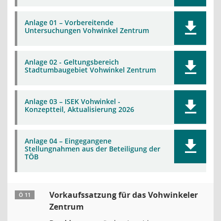
Anlage 01 – Vorbereitende
Untersuchungen Vohwinkel Zentrum
Anlage 02 - Geltungsbereich
Stadtumbaugebiet Vohwinkel Zentrum
Anlage 03 – ISEK Vohwinkel -
Konzeptteil, Aktualisierung 2026
Anlage 04 – Eingegangene
Stellungnahmen aus der Beteiligung der
TÖB
Vorkaufssatzung für das Vohwinkeler
Ö 11
Zentrum