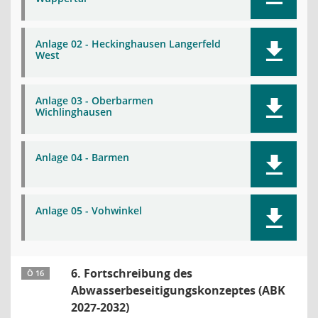
Anlage 02 - Heckinghausen Langerfeld
West
Anlage 03 - Oberbarmen
Wichlinghausen
Anlage 04 - Barmen
Anlage 05 - Vohwinkel
6. Fortschreibung des
Ö 16
Abwasserbeseitigungskonzeptes (ABK
2027-2032)