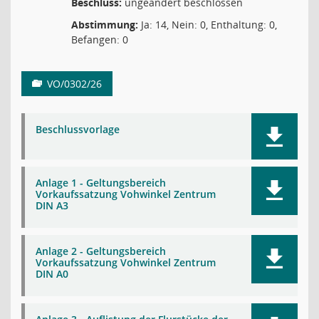
Beschluss:
ungeändert beschlossen
Abstimmung:
Ja: 14, Nein: 0, Enthaltung: 0,
Befangen: 0
VO/0302/26
Beschlussvorlage
Anlage 1 - Geltungsbereich
Vorkaufssatzung Vohwinkel Zentrum
DIN A3
Anlage 2 - Geltungsbereich
Vorkaufssatzung Vohwinkel Zentrum
DIN A0