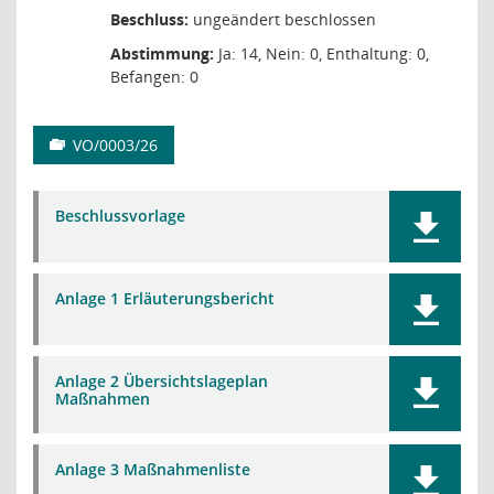
Beschluss:
ungeändert beschlossen
Abstimmung:
Ja: 14, Nein: 0, Enthaltung: 0,
Befangen: 0
VO/0003/26
Beschlussvorlage
Anlage 1 Erläuterungsbericht
Anlage 2 Übersichtslageplan
Maßnahmen
Anlage 3 Maßnahmenliste