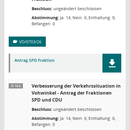
Beschluss:
ungeändert beschlossen
Abstimmung:
Ja: 14, Nein: 0, Enthaltung: 0,
Befangen: 0
VO/0703/26
Antrag SPD Fraktion
Verbesserung der Verkehrssituation in
Ö 19.6
Vohwinkel - Antrag der Fraktionen
SPD und CDU
Beschluss:
ungeändert beschlossen
Abstimmung:
Ja: 14, Nein: 0, Enthaltung: 0,
Befangen: 0