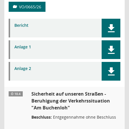
VO/0665/26
Bericht
Anlage 1
Anlage 2
Sicherheit auf unseren Straßen -
Ö 10.4
Beruhigung der Verkehrssituation
"Am Buchenloh"
Beschluss:
Entgegennahme ohne Beschluss