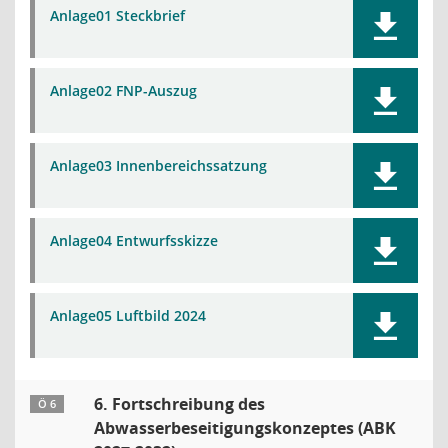
Anlage01 Steckbrief
Anlage02 FNP-Auszug
Anlage03 Innenbereichssatzung
Anlage04 Entwurfsskizze
Anlage05 Luftbild 2024
6. Fortschreibung des
Ö 6
Abwasserbeseitigungskonzeptes (ABK