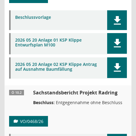
Beschlussvorlage
2026 05 20 Anlage 01 KSP Klippe
Entwurfsplan M100
2026 05 20 Anlage 02 KSP Klippe Antrag
auf Ausnahme Baumfällung
Sachstandsbericht Projekt Radring
Ö 10.2
Beschluss:
Entgegennahme ohne Beschluss
VO/0468/26