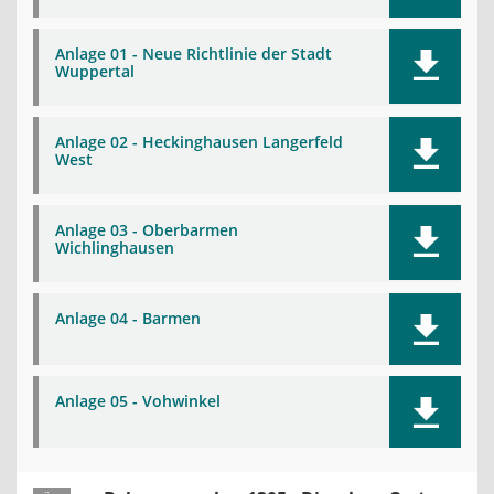
Anlage 01 - Neue Richtlinie der Stadt
Wuppertal
Anlage 02 - Heckinghausen Langerfeld
West
Anlage 03 - Oberbarmen
Wichlinghausen
Anlage 04 - Barmen
Anlage 05 - Vohwinkel