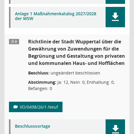
Anlage 1 Maßnahmenkatalog 2027/2028
der WSW
Richtlinie der Stadt Wuppertal über die
Ö 8
Gewährung von Zuwendungen für die
Begrünung und Gestaltung von privaten
und kommunalen Haus- und Hofflächen
Beschluss:
ungeändert beschlossen
Abstimmung:
Ja: 12, Nein: 0, Enthaltung: 0,
Befangen: 0
VO/0498/26/1-Neuf
Beschlussvorlage