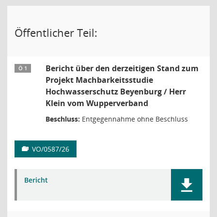
Öffentlicher Teil:
Bericht über den derzeitigen Stand zum
Ö 1
Projekt Machbarkeitsstudie
Hochwasserschutz Beyenburg / Herr
Klein vom Wupperverband
Beschluss:
Entgegennahme ohne Beschluss
VO/0587/26
Bericht