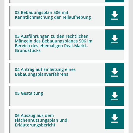
02 Bebauungsplan 506 mit
Kenntlichmachung der Teilaufhebung
03 Ausführungen zu den rechtlichen
Mängeln des Bebauungsplanes 506 im
Bereich des ehemaligen Real-Markt-
Grundstücks
04 Antrag auf Einleitung eines
Bebauungsplanverfahrens
05 Gestaltung
06 Auszug aus dem
Flächennutzungsplan und
Erläuterungsbericht