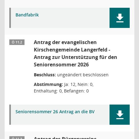
Bandfabrik
Antrag der evangelischen
Ö 11.2
Kirschengemeinde Langerfeld -
Antrag zur Unterstützung für den
Seniorensommer 2026
Beschluss:
ungeändert beschlossen
Abstimmung:
Ja: 12, Nein: 0,
Enthaltung: 0, Befangen: 0
Seniorensommer 26 Antrag an die BV