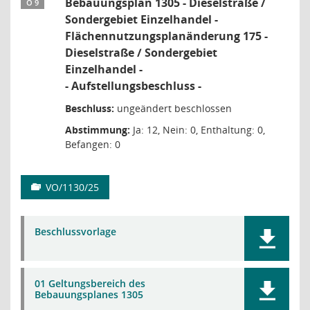
Bebauungsplan 1305 - Dieselstraße /
Ö 9
Sondergebiet Einzelhandel -
Flächennutzungsplanänderung 175 -
Dieselstraße / Sondergebiet
Einzelhandel -
- Aufstellungsbeschluss -
Beschluss:
ungeändert beschlossen
Abstimmung:
Ja: 12, Nein: 0, Enthaltung: 0,
Befangen: 0
VO/1130/25
Beschlussvorlage
01 Geltungsbereich des
Bebauungsplanes 1305