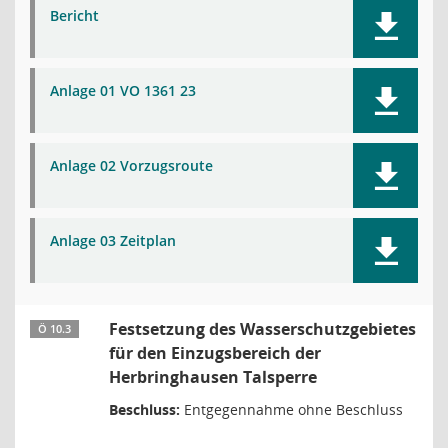
Bericht
Anlage 01 VO 1361 23
Anlage 02 Vorzugsroute
Anlage 03 Zeitplan
Festsetzung des Wasserschutzgebietes
Ö 10.3
für den Einzugsbereich der
Herbringhausen Talsperre
Beschluss:
Entgegennahme ohne Beschluss