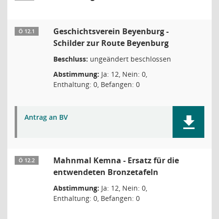
Geschichtsverein Beyenburg -
Ö 12.1
Schilder zur Route Beyenburg
Beschluss:
ungeändert beschlossen
Abstimmung:
Ja: 12, Nein: 0,
Enthaltung: 0, Befangen: 0
Antrag an BV
Mahnmal Kemna - Ersatz für die
Ö 12.2
entwendeten Bronzetafeln
Abstimmung:
Ja: 12, Nein: 0,
Enthaltung: 0, Befangen: 0