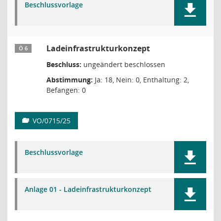
Beschlussvorlage
Ladeinfrastrukturkonzept
Ö 6
Beschluss:
ungeändert beschlossen
Abstimmung:
Ja: 18, Nein: 0, Enthaltung: 2,
Befangen: 0
VO/0715/25
Beschlussvorlage
Anlage 01 - Ladeinfrastrukturkonzept