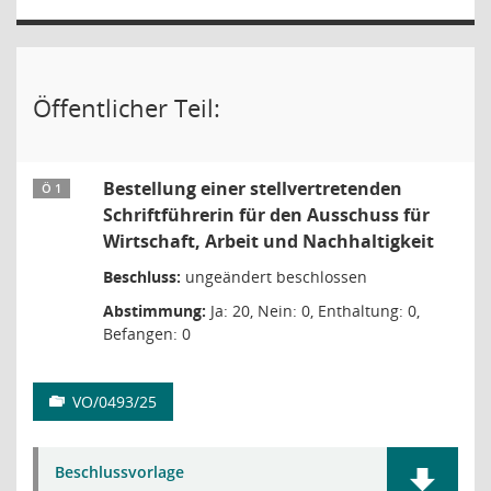
Öffentlicher Teil:
Bestellung einer stellvertretenden
Ö 1
Schriftführerin für den Ausschuss für
Wirtschaft, Arbeit und Nachhaltigkeit
Beschluss:
ungeändert beschlossen
Abstimmung:
Ja: 20, Nein: 0, Enthaltung: 0,
Befangen: 0
VO/0493/25
Beschlussvorlage