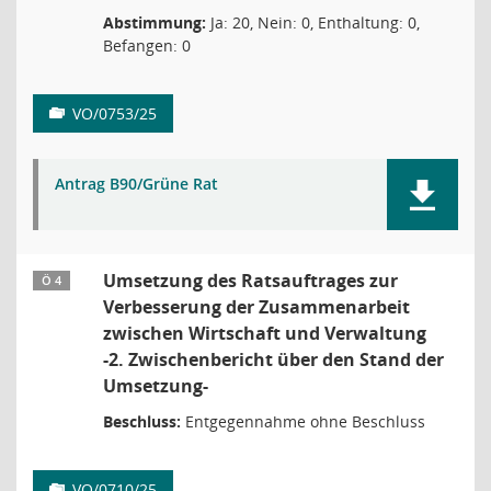
Abstimmung:
Ja: 20, Nein: 0, Enthaltung: 0,
Befangen: 0
VO/0753/25
Antrag B90/Grüne Rat
Umsetzung des Ratsauftrages zur
Ö 4
Verbesserung der Zusammenarbeit
zwischen Wirtschaft und Verwaltung
-2. Zwischenbericht über den Stand der
Umsetzung-
Beschluss:
Entgegennahme ohne Beschluss
VO/0710/25