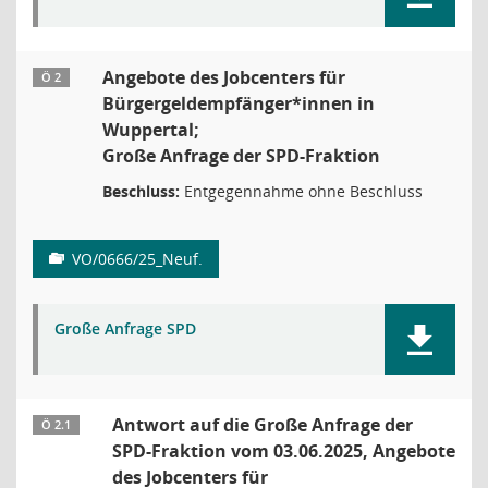
Angebote des Jobcenters für
Ö 2
Bürgergeldempfänger*innen in
Wuppertal;
Große Anfrage der SPD-Fraktion
Beschluss:
Entgegennahme ohne Beschluss
VO/0666/25_Neuf.
Große Anfrage SPD
Antwort auf die Große Anfrage der
Ö 2.1
SPD-Fraktion vom 03.06.2025, Angebote
des Jobcenters für