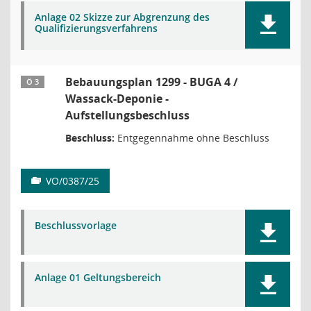
Anlage 02 Skizze zur Abgrenzung des
Qualifizierungsverfahrens
Bebauungsplan 1299 - BUGA 4 /
Ö 3
Wassack-Deponie -
Aufstellungsbeschluss
Beschluss:
Entgegennahme ohne Beschluss
VO/0387/25
Beschlussvorlage
Anlage 01 Geltungsbereich