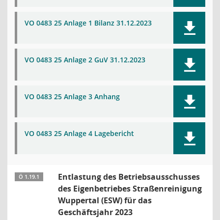
VO 0483 25 Anlage 1 Bilanz 31.12.2023
VO 0483 25 Anlage 2 GuV 31.12.2023
VO 0483 25 Anlage 3 Anhang
VO 0483 25 Anlage 4 Lagebericht
Entlastung des Betriebsausschusses
Ö 1.19.1
des Eigenbetriebes Straßenreinigung
Wuppertal (ESW) für das
Geschäftsjahr 2023