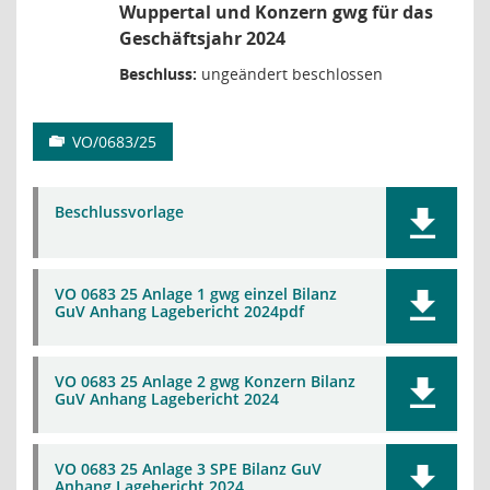
Wuppertal und Konzern gwg für das
Geschäftsjahr 2024
Beschluss:
ungeändert beschlossen
VO/0683/25
Beschlussvorlage
VO 0683 25 Anlage 1 gwg einzel Bilanz
GuV Anhang Lagebericht 2024pdf
VO 0683 25 Anlage 2 gwg Konzern Bilanz
GuV Anhang Lagebericht 2024
VO 0683 25 Anlage 3 SPE Bilanz GuV
Anhang Lagebericht 2024