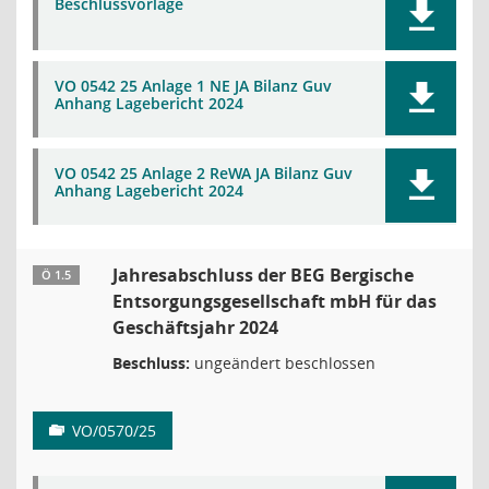
Beschlussvorlage
VO 0542 25 Anlage 1 NE JA Bilanz Guv
Anhang Lagebericht 2024
VO 0542 25 Anlage 2 ReWA JA Bilanz Guv
Anhang Lagebericht 2024
Jahresabschluss der BEG Bergische
Ö 1.5
Entsorgungsgesellschaft mbH für das
Geschäftsjahr 2024
Beschluss:
ungeändert beschlossen
VO/0570/25