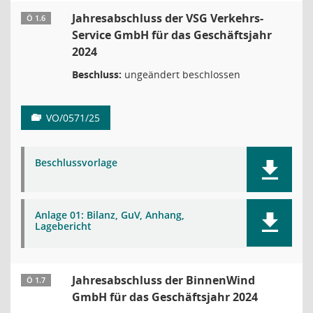
Jahresabschluss der VSG Verkehrs-
Ö 1.6
Service GmbH für das Geschäftsjahr
2024
Beschluss:
ungeändert beschlossen
VO/0571/25
Beschlussvorlage
Anlage 01: Bilanz, GuV, Anhang,
Lagebericht
Jahresabschluss der BinnenWind
Ö 1.7
GmbH für das Geschäftsjahr 2024