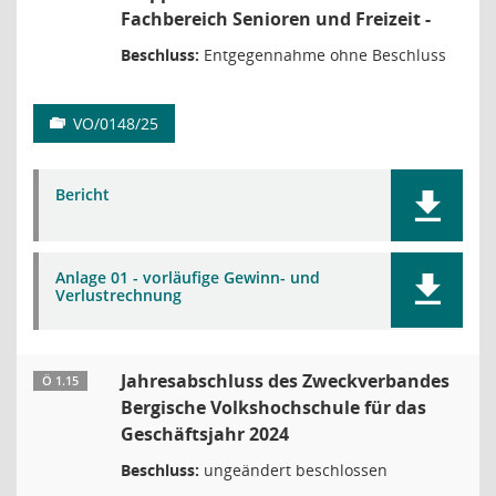
Fachbereich Senioren und Freizeit -
Beschluss:
Entgegennahme ohne Beschluss
VO/0148/25
Bericht
Anlage 01 - vorläufige Gewinn- und
Verlustrechnung
Jahresabschluss des Zweckverbandes
Ö 1.15
Bergische Volkshochschule für das
Geschäftsjahr 2024
Beschluss:
ungeändert beschlossen