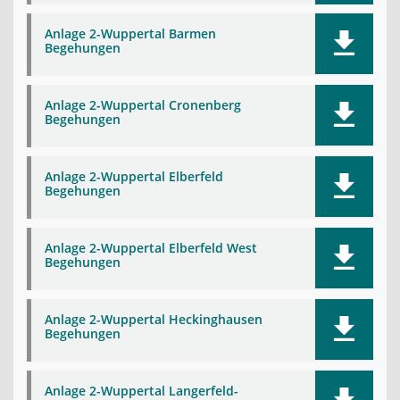
Anlage 2-Wuppertal Barmen
Begehungen
Anlage 2-Wuppertal Cronenberg
Begehungen
Anlage 2-Wuppertal Elberfeld
Begehungen
Anlage 2-Wuppertal Elberfeld West
Begehungen
Anlage 2-Wuppertal Heckinghausen
Begehungen
Anlage 2-Wuppertal Langerfeld-