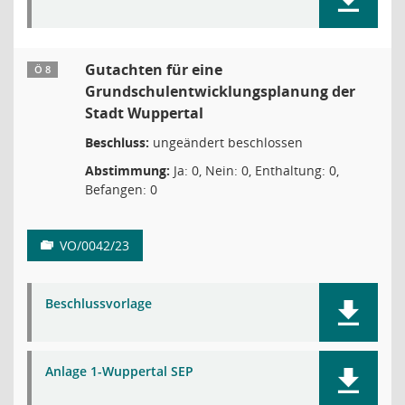
Gutachten für eine
Ö 8
Grundschulentwicklungsplanung der
Stadt Wuppertal
Beschluss:
ungeändert beschlossen
Abstimmung:
Ja: 0, Nein: 0, Enthaltung: 0,
Befangen: 0
VO/0042/23
Beschlussvorlage
Anlage 1-Wuppertal SEP