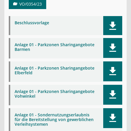
VO/0354/23
Beschlussvorlage
Anlage 01 - Parkzonen Sharingangebote
Barmen
Anlage 01 - Parkzonen Sharingangebote
Elberfeld
Anlage 01 - Parkzonen Sharingangebote
Vohwinkel
Anlage 01 - Sondernutzungserlaubnis
für die Bereitstellung von gewerblichen
Verleihsystemen