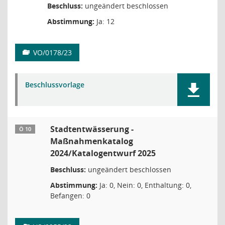
Beschluss:
ungeändert beschlossen
Abstimmung:
Ja: 12
VO/0178/23
Beschlussvorlage
Stadtentwässerung -
Ö 10
Maßnahmenkatalog
2024/Katalogentwurf 2025
Beschluss:
ungeändert beschlossen
Abstimmung:
Ja: 0, Nein: 0, Enthaltung: 0,
Befangen: 0