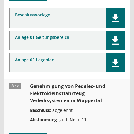
Beschlussvorlage
Anlage 01 Geltungsbereich
Anlage 02 Lageplan
Genehmigung von Pedelec- und
Ö 12
Elektrokleinstfahrzeug-
Verleihsystemen in Wuppertal
Beschluss:
abgelehnt
Abstimmung:
Ja: 1, Nein: 11