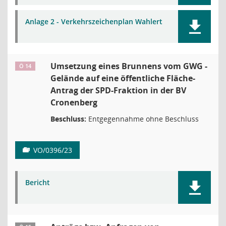
Anlage 2 - Verkehrszeichenplan Wahlert
Umsetzung eines Brunnens vom GWG -
Ö 14
Gelände auf eine öffentliche Fläche-
Antrag der SPD-Fraktion in der BV
Cronenberg
Beschluss:
Entgegennahme ohne Beschluss
VO/0396/23
Bericht