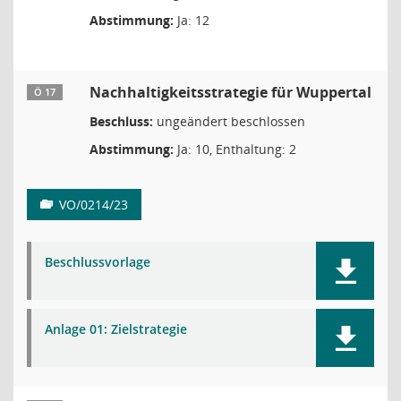
Abstimmung:
Ja: 12
Nachhaltigkeitsstrategie für Wuppertal
Ö 17
Beschluss:
ungeändert beschlossen
Abstimmung:
Ja: 10, Enthaltung: 2
VO/0214/23
Beschlussvorlage
Anlage 01: Zielstrategie