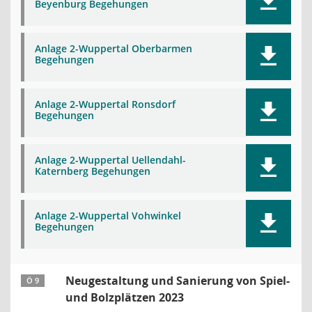
Beyenburg Begehungen
Anlage 2-Wuppertal Oberbarmen
Begehungen
Anlage 2-Wuppertal Ronsdorf
Begehungen
Anlage 2-Wuppertal Uellendahl-
Katernberg Begehungen
Anlage 2-Wuppertal Vohwinkel
Begehungen
Neugestaltung und Sanierung von Spiel-
Ö 9
und Bolzplätzen 2023