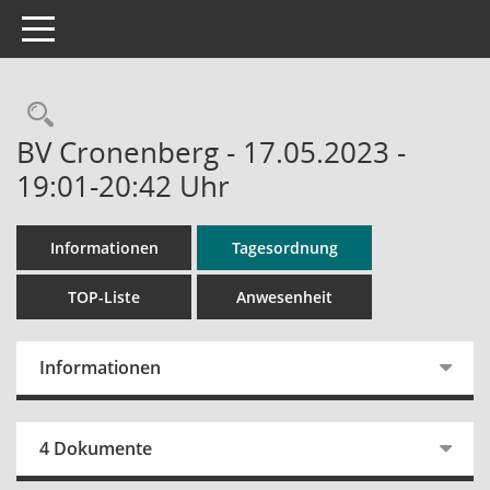
Toggle navigation
Rechercheauswahl
BV Cronenberg - 17.05.2023 -
19:01-20:42 Uhr
Informationen
Tagesordnung
TOP-Liste
Anwesenheit
Informationen
4 Dokumente