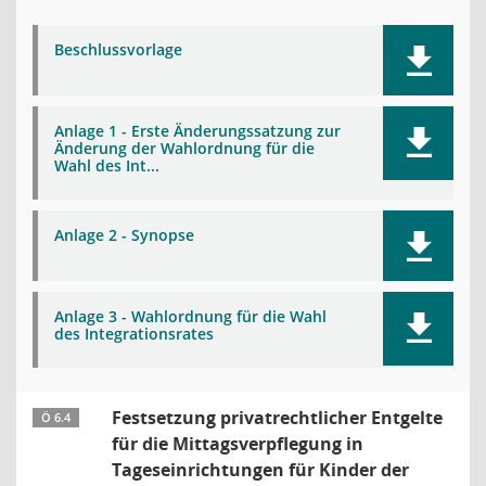
Beschlussvorlage
Anlage 1 - Erste Änderungssatzung zur
Änderung der Wahlordnung für die
Wahl des Int...
Anlage 2 - Synopse
Anlage 3 - Wahlordnung für die Wahl
des Integrationsrates
Festsetzung privatrechtlicher Entgelte
Ö 6.4
für die Mittagsverpflegung in
Tageseinrichtungen für Kinder der