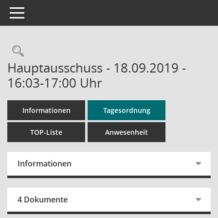
Toggle navigation
Rechercheauswahl
Hauptausschuss - 18.09.2019 -
16:03-17:00 Uhr
Informationen
Tagesordnung
TOP-Liste
Anwesenheit
Informationen
4 Dokumente