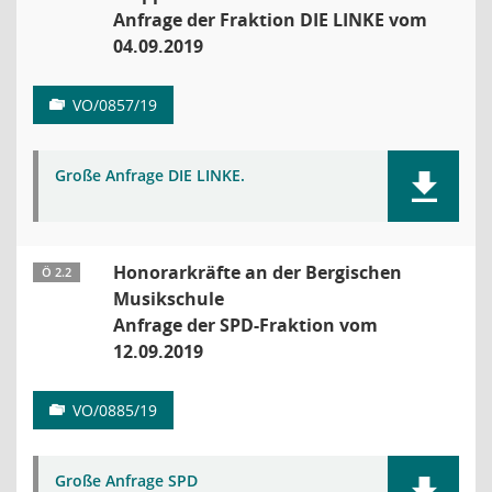
Anfrage der Fraktion DIE LINKE vom
04.09.2019
VO/0857/19
Große Anfrage DIE LINKE.
Honorarkräfte an der Bergischen
Ö 2.2
Musikschule
Anfrage der SPD-Fraktion vom
12.09.2019
VO/0885/19
Große Anfrage SPD