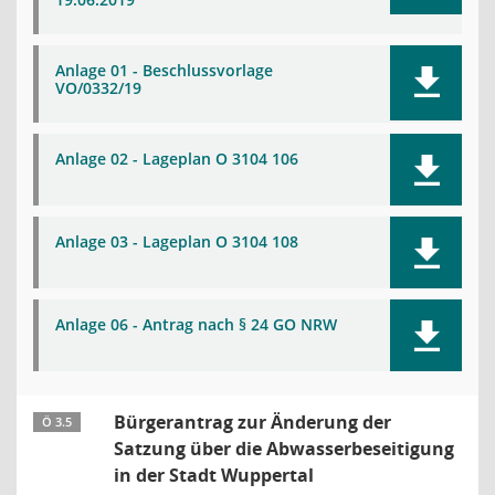
Anlage 01 - Beschlussvorlage
VO/0332/19
Anlage 02 - Lageplan O 3104 106
Anlage 03 - Lageplan O 3104 108
Anlage 06 - Antrag nach § 24 GO NRW
Bürgerantrag zur Änderung der
Ö 3.5
Satzung über die Abwasserbeseitigung
in der Stadt Wuppertal