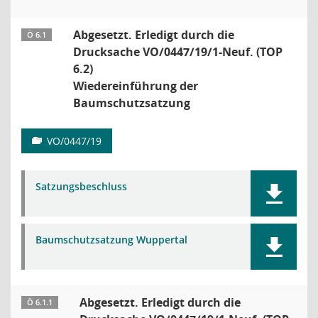
Abgesetzt. Erledigt durch die
Ö 6.1
Drucksache VO/0447/19/1-Neuf. (TOP
6.2)
Wiedereinführung der
Baumschutzsatzung
VO/0447/19
Satzungsbeschluss
Baumschutzsatzung Wuppertal
Abgesetzt. Erledigt durch die
Ö 6.1.1