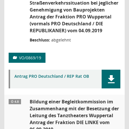
Straßenverkehrssituation bei jeglicher
Genehmigung von Bauprojekten
Antrag der Fraktion PRO Wuppertal
(vormals PRO Deutschland / DIE
REPUBLIKANER) vom 04.09.2019
Beschluss:
abgelehnt
VO/0869/19
Antrag PRO Deutschland / REP Rat OB
Bildung einer Begleitkommission im
Ö 4.8
Zusammenhang mit der Besetzung der
Leitung des Tanztheaters Wuppertal
Antrag der Fraktion DIE LINKE vom