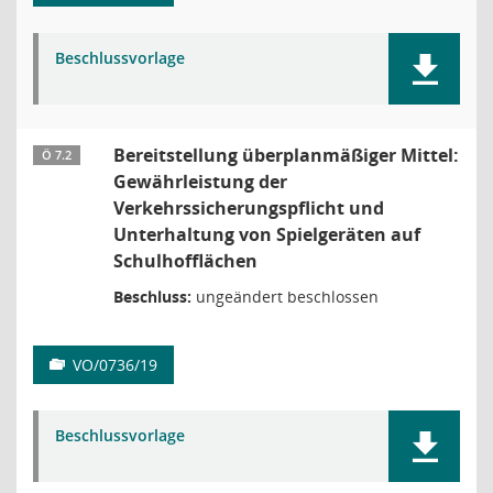
Beschlussvorlage
Bereitstellung überplanmäßiger Mittel:
Ö 7.2
Gewährleistung der
Verkehrssicherungspflicht und
Unterhaltung von Spielgeräten auf
Schulhofflächen
Beschluss:
ungeändert beschlossen
VO/0736/19
Beschlussvorlage