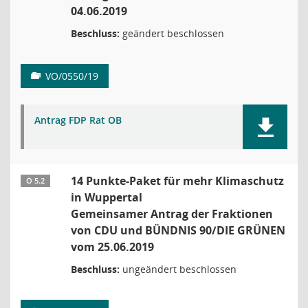
04.06.2019
Beschluss:
geändert beschlossen
VO/0550/19
Antrag FDP Rat OB
14 Punkte-Paket für mehr Klimaschutz
Ö 5.2
in Wuppertal
Gemeinsamer Antrag der Fraktionen
von CDU und BÜNDNIS 90/DIE GRÜNEN
vom 25.06.2019
Beschluss:
ungeändert beschlossen