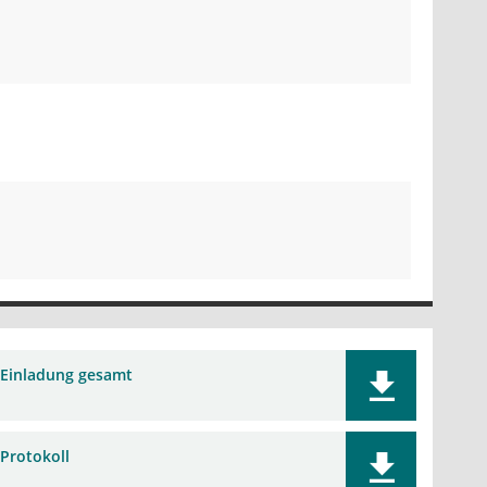
Einladung gesamt
Protokoll