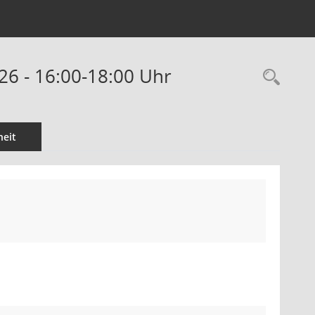
26 - 16:00-18:00 Uhr
Rec
eit