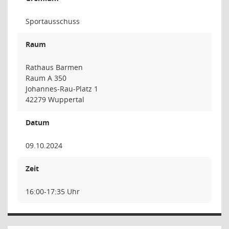
Sportausschuss
Raum
Rathaus Barmen
Raum A 350
Johannes-Rau-Platz 1
42279 Wuppertal
Datum
09.10.2024
Zeit
16:00-17:35 Uhr