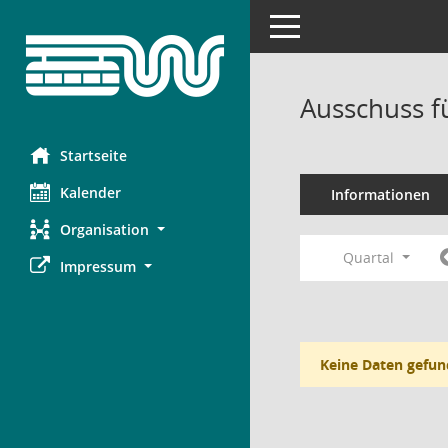
Toggle navigation
Ausschuss f
Startseite
Kalender
Informationen
Organisation
Quartal
Impressum
Keine Daten gefun