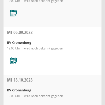
19:00 Uhr
wird noch bekannt gegeben
MI
06.09.2028
BV Cronenberg
19:00 Uhr
wird noch bekannt gegeben
MI
18.10.2028
BV Cronenberg
19:00 Uhr
wird noch bekannt gegeben