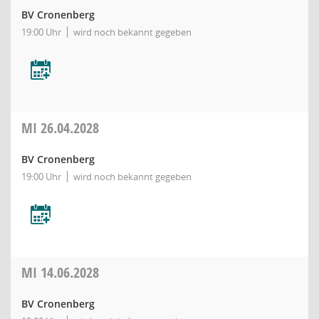
BV Cronenberg
19:00 Uhr
wird noch bekannt gegeben
MI
26.04.2028
BV Cronenberg
19:00 Uhr
wird noch bekannt gegeben
MI
14.06.2028
BV Cronenberg