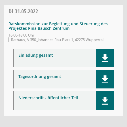
DI
31.05.2022
Ratskommission zur Begleitung und Steuerung des
Projektes Pina Bausch Zentrum
16:00-18:00 Uhr
Rathaus, A-350, Johannes-Rau-Platz 1, 42275 Wuppertal
Einladung gesamt
Tagesordnung gesamt
Niederschrift - öffentlicher Teil