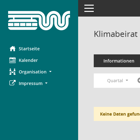
Toggle navigation
Klimabeirat
Startseite
Kalender
Informationen
Organisation
Quartal
Impressum
Keine Daten gefun