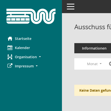
Toggle navigation
Ausschuss f
Startseite
Kalender
Informationen
Organisation
Monat
Impressum
Keine Daten gefun