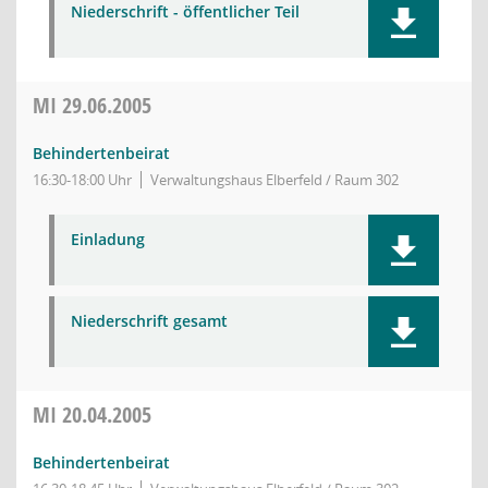
Niederschrift - öffentlicher Teil
MI
29.06.2005
Behindertenbeirat
16:30-18:00 Uhr
Verwaltungshaus Elberfeld / Raum 302
Einladung
Niederschrift gesamt
MI
20.04.2005
Behindertenbeirat