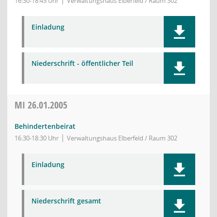
16:30-18:45 Uhr
Verwaltungshaus Elberfeld / Raum 302
Einladung
Niederschrift - öffentlicher Teil
MI
26.01.2005
Behindertenbeirat
16:30-18:30 Uhr
Verwaltungshaus Elberfeld / Raum 302
Einladung
Niederschrift gesamt