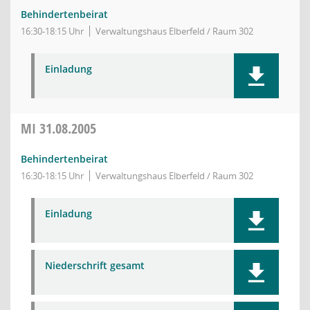
Behindertenbeirat
16:30-18:15 Uhr
Verwaltungshaus Elberfeld / Raum 302
Einladung
MI
31.08.2005
Behindertenbeirat
16:30-18:15 Uhr
Verwaltungshaus Elberfeld / Raum 302
Einladung
Niederschrift gesamt