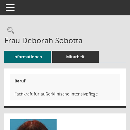
Toggle navigation
Rechercheauswahl
Frau Deborah Sobotta
Informationen
Mitarbeit
Beruf
Fachkraft für außerklinische Intensivpflege