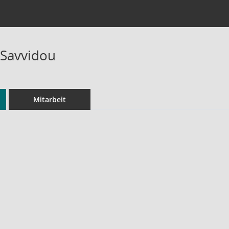
 Savvidou
Mitarbeit