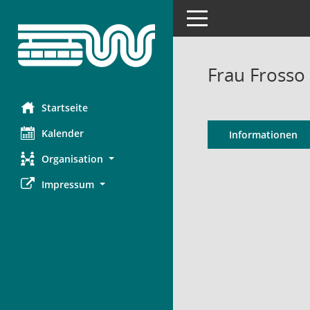
Toggle navigation
Frau Frosso
Startseite
Kalender
Informationen
Organisation
Impressum