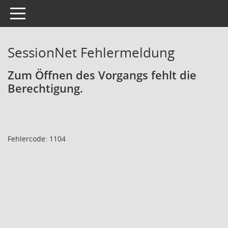
Toggle navigation
SessionNet Fehlermeldung
Zum Öffnen des Vorgangs fehlt die
Berechtigung.
Fehlercode: 1104