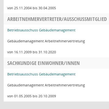
von 25.11.2004 bis 30.04.2005
ARBEITNEHMERVERTRETER/AUSSCHUSSMITGLIED
Betriebsausschuss Gebäudemanagement
Gebäudemanagement Arbeitnehmervertretung
von 16.11.2009 bis 31.10.2020
SACHKUNDIGE EINWOHNER/INNEN
Betriebsausschuss Gebäudemanagement
Gebäudemanagement Arbeitnehmervertretung
von 01.05.2005 bis 20.10.2009