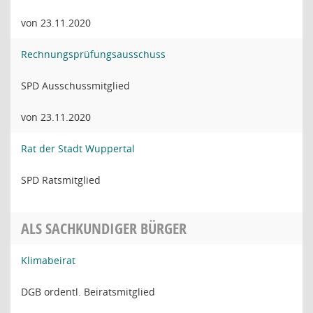
von 23.11.2020
Rechnungsprüfungsausschuss
SPD Ausschussmitglied
von 23.11.2020
Rat der Stadt Wuppertal
SPD Ratsmitglied
ALS SACHKUNDIGER BÜRGER
Klimabeirat
DGB ordentl. Beiratsmitglied