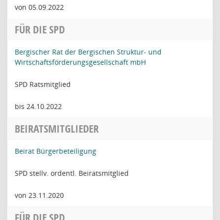
von 05.09.2022
FÜR DIE SPD
Bergischer Rat der Bergischen Struktur- und
Wirtschaftsförderungsgesellschaft mbH
SPD Ratsmitglied
bis 24.10.2022
BEIRATSMITGLIEDER
Beirat Bürgerbeteiligung
SPD stellv. ordentl. Beiratsmitglied
von 23.11.2020
FÜR DIE SPD