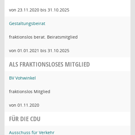
von 23.11.2020 bis 31.10.2025
Gestaltungsbeirat
fraktionslos berat. Beiratsmitglied
von 01.01.2021 bis 31.10.2025
ALS FRAKTIONSLOSES MITGLIED
BV Vohwinkel
fraktionslos Mitglied
von 01.11.2020
FÜR DIE CDU
Ausschuss für Verkehr