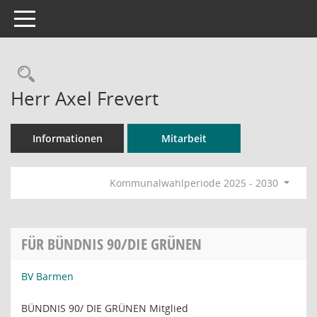
Toggle navigation
Rechercheauswahl
Herr Axel Frevert
Informationen
Mitarbeit
Kommunalwahlperiode 2025 - 2030
FÜR BÜNDNIS 90/DIE GRÜNEN
BV Barmen
BÜNDNIS 90/ DIE GRÜNEN Mitglied