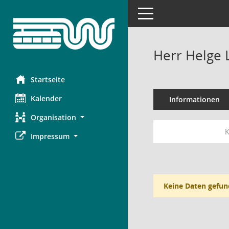
Toggle navigation
Herr Helge 
Startseite
Kalender
Informationen
Organisation
K
Impressum
Keine Daten gefun