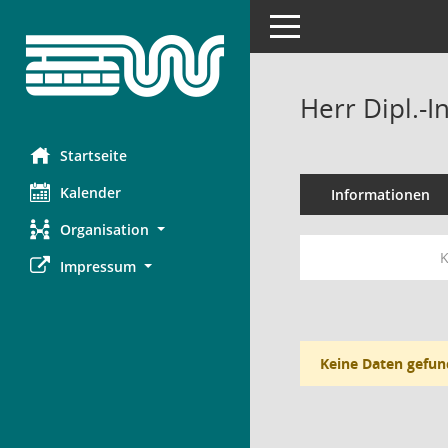
Toggle navigation
Herr Dipl.-
Startseite
Kalender
Informationen
Organisation
K
Impressum
Keine Daten gefun