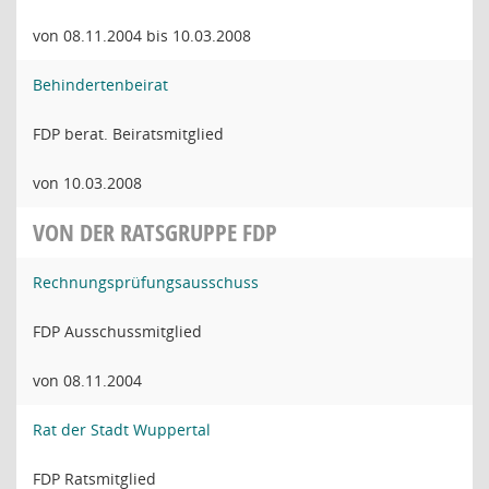
von 08.11.2004 bis 10.03.2008
Behindertenbeirat
FDP berat. Beiratsmitglied
von 10.03.2008
VON DER RATSGRUPPE FDP
Rechnungsprüfungsausschuss
FDP Ausschussmitglied
von 08.11.2004
Rat der Stadt Wuppertal
FDP Ratsmitglied