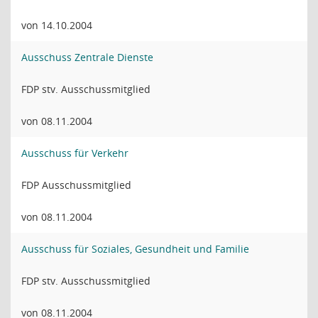
von 14.10.2004
Ausschuss Zentrale Dienste
FDP stv. Ausschussmitglied
von 08.11.2004
Ausschuss für Verkehr
FDP Ausschussmitglied
von 08.11.2004
Ausschuss für Soziales, Gesundheit und Familie
FDP stv. Ausschussmitglied
von 08.11.2004