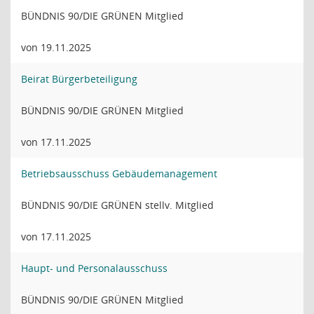
BÜNDNIS 90/DIE GRÜNEN Mitglied
von 19.11.2025
Beirat Bürgerbeteiligung
BÜNDNIS 90/DIE GRÜNEN Mitglied
von 17.11.2025
Betriebsausschuss Gebäudemanagement
BÜNDNIS 90/DIE GRÜNEN stellv. Mitglied
von 17.11.2025
Haupt- und Personalausschuss
BÜNDNIS 90/DIE GRÜNEN Mitglied