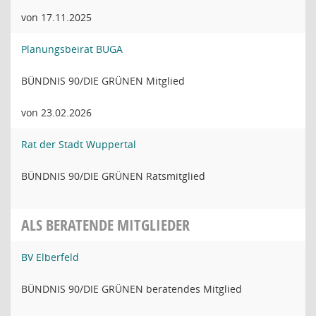
von 17.11.2025
Planungsbeirat BUGA
BÜNDNIS 90/DIE GRÜNEN Mitglied
von 23.02.2026
Rat der Stadt Wuppertal
BÜNDNIS 90/DIE GRÜNEN Ratsmitglied
ALS BERATENDE MITGLIEDER
BV Elberfeld
BÜNDNIS 90/DIE GRÜNEN beratendes Mitglied