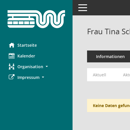
Toggle navigation
Frau Tina Sc
Startseite
Kalender
Informationen
Organisation
Aktuell
Akt
Impressum
Keine Daten gefun