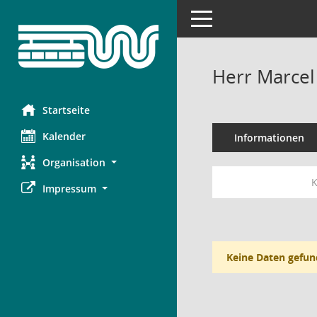
Toggle navigation
Herr Marcel
Startseite
Kalender
Informationen
Organisation
K
Impressum
Keine Daten gefun