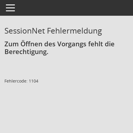
Toggle navigation
SessionNet Fehlermeldung
Zum Öffnen des Vorgangs fehlt die
Berechtigung.
Fehlercode: 1104