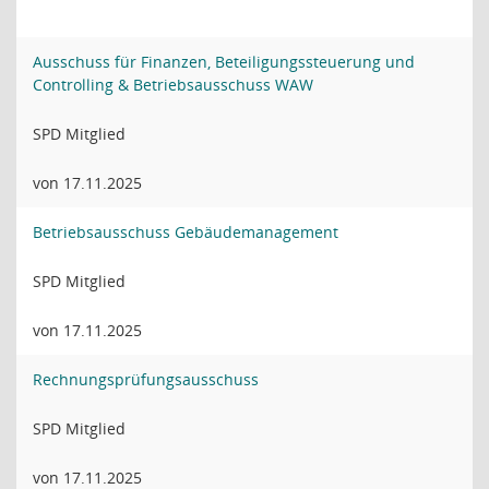
Ausschuss für Finanzen, Beteiligungssteuerung und
Controlling & Betriebsausschuss WAW
SPD Mitglied
von 17.11.2025
Betriebsausschuss Gebäudemanagement
SPD Mitglied
von 17.11.2025
Rechnungsprüfungsausschuss
SPD Mitglied
von 17.11.2025