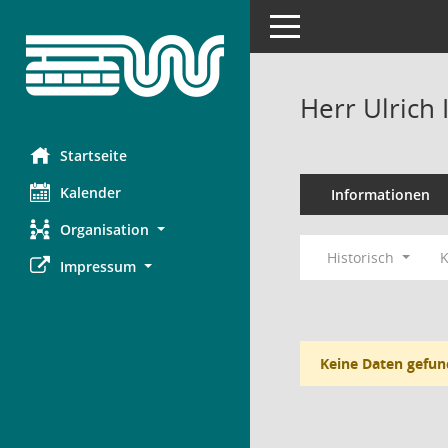
Toggle navigation
Herr Ulrich
Startseite
Kalender
Informationen
Organisation
Historisch
K
Impressum
Keine Daten gefun