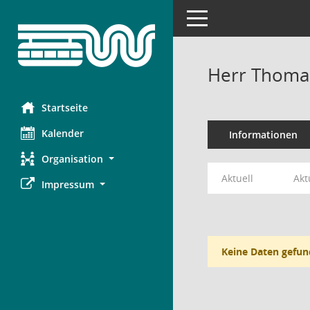
Toggle navigation
Herr Thoma
Startseite
Kalender
Informationen
Organisation
Aktuell
Akt
Impressum
Keine Daten gefun