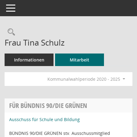
Toggle navigation
Rechercheauswahl
Frau Tina Schulz
Informationen
Mitarbeit
Kommunalwahlperiode 2020 - 2025
FÜR BÜNDNIS 90/DIE GRÜNEN
Ausschuss für Schule und Bildung
BÜNDNIS 90/DIE GRÜNEN stv. Ausschussmitglied