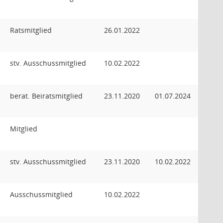
Ratsmitglied
26.01.2022
stv. Ausschussmitglied
10.02.2022
berat. Beiratsmitglied
23.11.2020
01.07.2024
Mitglied
stv. Ausschussmitglied
23.11.2020
10.02.2022
Ausschussmitglied
10.02.2022