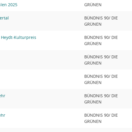
hlen 2025
GRÜNEN
ertal
BÜNDNIS 90/ DIE
GRÜNEN
 Heydt-Kulturpreis
BÜNDNIS 90/ DIE
GRÜNEN
BÜNDNIS 90/ DIE
GRÜNEN
BÜNDNIS 90/ DIE
GRÜNEN
ehr
BÜNDNIS 90/ DIE
GRÜNEN
ehr
BÜNDNIS 90/ DIE
GRÜNEN