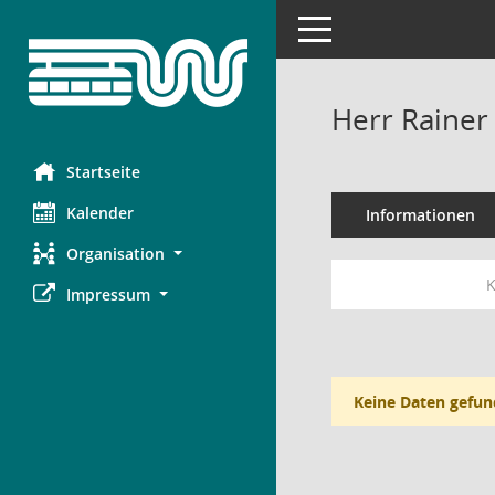
Toggle navigation
Herr Rainer
Startseite
Kalender
Informationen
Organisation
K
Impressum
Keine Daten gefun