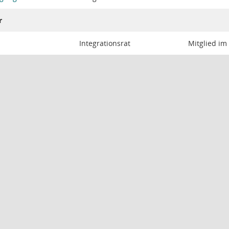
r
Integrationsrat
Mitglied im 