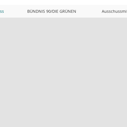
ss
BÜNDNIS 90/DIE GRÜNEN
Ausschussmit