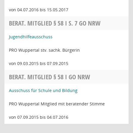
von 04.07.2016 bis 15.05.2017
BERAT. MITGLIED § 58 I S. 7 GO NRW
Jugendhilfeausschuss
PRO Wuppertal stv. sachk. Bürgerin
von 09.03.2015 bis 07.09.2015
BERAT. MITGLIED § 58 I GO NRW
Ausschuss für Schule und Bildung
PRO Wuppertal Mitglied mit beratender Stimme
von 07.09.2015 bis 04.07.2016