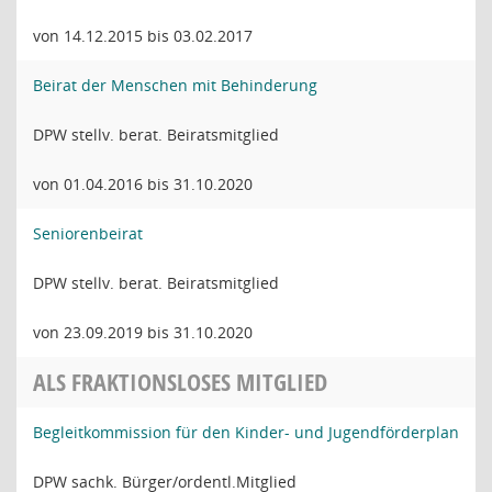
von 14.12.2015 bis 03.02.2017
Beirat der Menschen mit Behinderung
DPW stellv. berat. Beiratsmitglied
von 01.04.2016 bis 31.10.2020
Seniorenbeirat
DPW stellv. berat. Beiratsmitglied
von 23.09.2019 bis 31.10.2020
ALS FRAKTIONSLOSES MITGLIED
Begleitkommission für den Kinder- und Jugendförderplan
DPW sachk. Bürger/ordentl.Mitglied