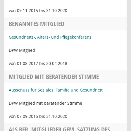
von 09.11.2015 bis 31.10.2020
BENANNTES MITGLIED
Gesundheits-, Alters- und Pflegekonferenz
DPW Mitglied
von 01.08.2017 bis 20.04.2018
MITGLIED MIT BERATENDER STIMME
Ausschuss für Soziales, Familie und Gesundheit
DPW Mitglied mit beratender Stimme
von 07.09.2015 bis 31.10.2020
ALS BER. MITGLIEDER GEM. SATZUNG DES