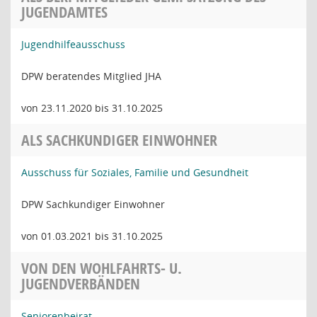
JUGENDAMTES
Jugendhilfeausschuss
DPW beratendes Mitglied JHA
von 23.11.2020 bis 31.10.2025
ALS SACHKUNDIGER EINWOHNER
Ausschuss für Soziales, Familie und Gesundheit
DPW Sachkundiger Einwohner
von 01.03.2021 bis 31.10.2025
VON DEN WOHLFAHRTS- U.
JUGENDVERBÄNDEN
Seniorenbeirat