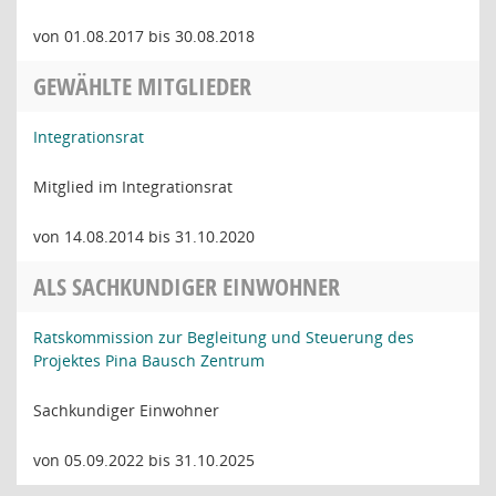
von 01.08.2017 bis 30.08.2018
GEWÄHLTE MITGLIEDER
Integrationsrat
Mitglied im Integrationsrat
von 14.08.2014 bis 31.10.2020
ALS SACHKUNDIGER EINWOHNER
Ratskommission zur Begleitung und Steuerung des
Projektes Pina Bausch Zentrum
Sachkundiger Einwohner
von 05.09.2022 bis 31.10.2025