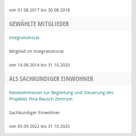
von 01.08.2017 bis 30.08.2018
GEWÄHLTE MITGLIEDER
Integrationsrat
Mitglied im Integrationsrat
von 14.08.2014 bis 31.10.2020
ALS SACHKUNDIGER EINWOHNER
Ratskommission zur Begleitung und Steuerung des
Projektes Pina Bausch Zentrum
Sachkundiger Einwohner
von 05.09.2022 bis 31.10.2025