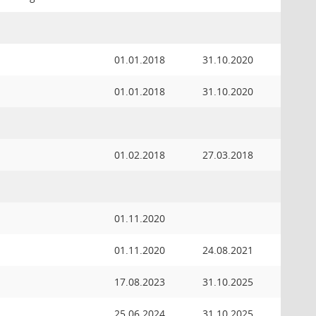
01.01.2018
31.10.2020
01.01.2018
31.10.2020
01.02.2018
27.03.2018
01.11.2020
01.11.2020
24.08.2021
17.08.2023
31.10.2025
25.06.2024
31.10.2025