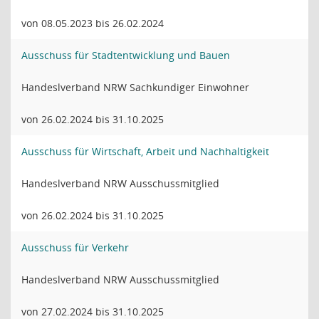
von 08.05.2023 bis 26.02.2024
Ausschuss für Stadtentwicklung und Bauen
Handeslverband NRW Sachkundiger Einwohner
von 26.02.2024 bis 31.10.2025
Ausschuss für Wirtschaft, Arbeit und Nachhaltigkeit
Handeslverband NRW Ausschussmitglied
von 26.02.2024 bis 31.10.2025
Ausschuss für Verkehr
Handeslverband NRW Ausschussmitglied
von 27.02.2024 bis 31.10.2025