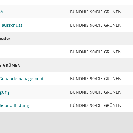
GA
BÜNDNIS 90/DIE GRÜNEN
alausschuss
BÜNDNIS 90/DIE GRÜNEN
ieder
BÜNDNIS 90/DIE GRÜNEN
IE GRÜNEN
s Gebäudemanagement
BÜNDNIS 90/DIE GRÜNEN
igung
BÜNDNIS 90/DIE GRÜNEN
le und Bildung
BÜNDNIS 90/DIE GRÜNEN