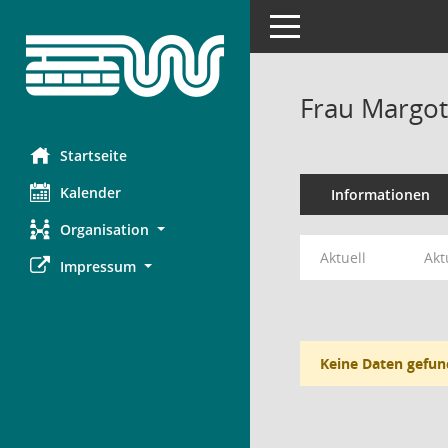
Toggle navigation
Frau Margot
Startseite
Kalender
Informationen
Organisation
Aktuell
Akt
Impressum
Keine Daten gefun