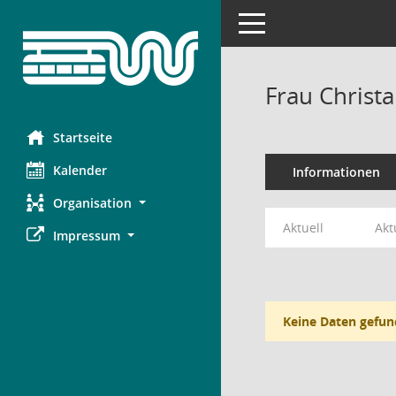
Toggle navigation
Frau Christa
Startseite
Kalender
Informationen
Organisation
Aktuell
Akt
Impressum
Keine Daten gefun