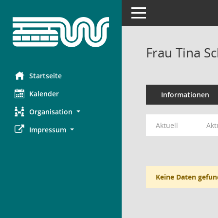
Toggle navigation
Frau Tina Sc
Startseite
Kalender
Informationen
Organisation
Aktuell
Akt
Impressum
Keine Daten gefun