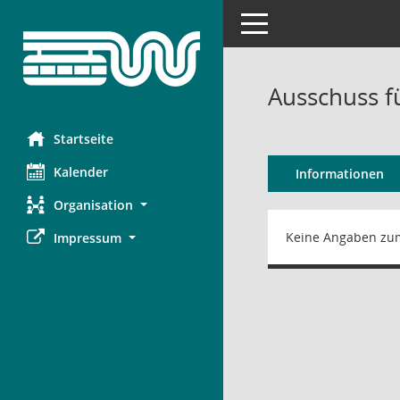
Toggle navigation
Ausschuss f
Startseite
Kalender
Informationen
Organisation
Keine Angaben zu
Impressum